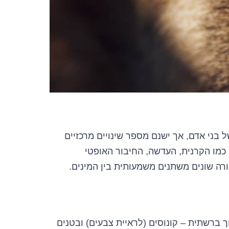
בני אדם, אך ישנם מספר שינויים מרכזיים
 כמו הקרנית, העדשה, החיבור האופטי
רה שונים משתנים משמעותית בין המינים.
ך ברשתית – קונוסים (לראיית צבעים) ובטנים