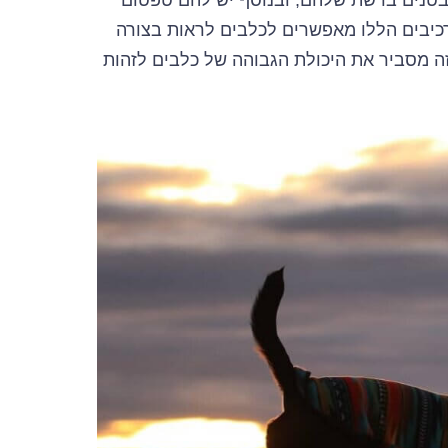
רכיבים הללו מאפשרים לכלבים לראות בצורה
ה מסביר את היכולת הגבוהה של כלבים לזהות