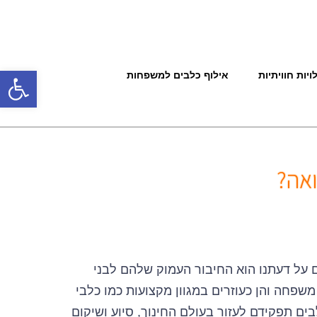
פתח 
ויות חוויתיות
אילוף כלבים למשפחות
ואה?
 על דעתנו הוא החיבור העמוק שלהם לבני
משפחה והן כעוזרים במגוון מקצועות כמו כלבי
בים תפקידם לעזור בעולם החינוך, סיוע ושיקום