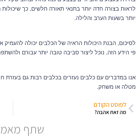
לראות בצורה חדה יותר בתנאי תאורה חלשים, כך שיכולות
יותר בשעות הערב והלילה.
לסיכום, הבנת היכולות הראיה של הכלבים יכולה להעמיק את 
פי הידע הזה, נוכל ליצור סביבה טובה יותר עבורם ולהשתפ
אנו במדברים עם כלבים נעזרים בכלבים רבות גם בעזרת חו
מטלה או משחק.
לפוסט הקודם
מה זאת אהבה?
שתף מאמר