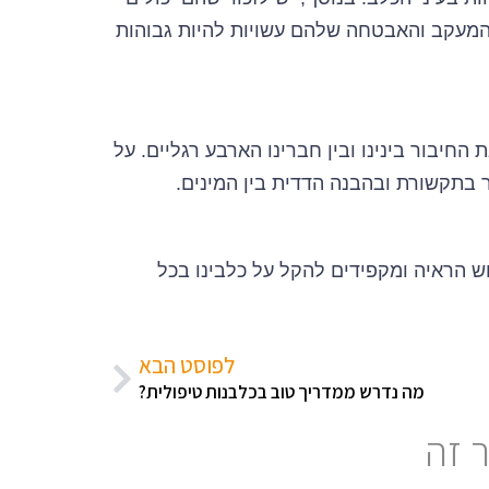
 המעקב והאבטחה שלהם עשויות להיות גבוהות
החיבור בינינו ובין חברינו הארבע רגליים. על
ר בתקשורת ובהבנה הדדית בין המינים.
ש הראיה ומקפידים להקל על כלבינו בכל
לפוסט הבא
מה נדרש ממדריך טוב בכלבנות טיפולית?
 זה