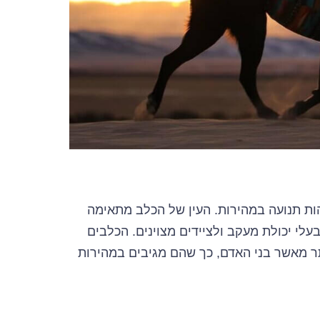
ות תנועה במהירות. העין של הכלב מתאימה
עלי יכולת מעקב ולציידים מצוינים. הכלבים
ותר מאשר בני האדם, כך שהם מגיבים במהירות