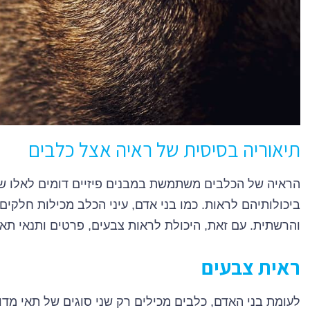
תיאוריה בסיסית של ראיה אצל כלבים
הראיה של הכלבים משתמשת במבנים פיזיים דומים לאלו של 
ביכולותיהם לראות. כמו בני אדם, עיני הכלב מכילות חלקים
והרשתית. עם זאת, היכולת לראות צבעים, פרטים ותנאי תאו
ראית צבעים
לעומת בני האדם, כלבים מכילים רק שני סוגים של תאי מדו