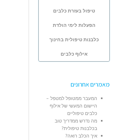
טיפול בעזרת כלבים
הפעלות לימי הולדת
כלבנות טיפולית בחינוך
אילוף כלבים
מאמרים אחרונים
המעבר ממטופל למטפל –
היישום המעשי של אילוף
כלבים טיפוליים
מה נדרש ממדריך טוב
בכלבנות טיפולית?
איך הכלב רואה?