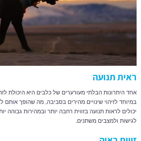
ראית תנועה
אחד היתרונות הבלתי מעורערים של כלבים היא היכולת לזה
במיוחד לזיהוי שינויים מהירים בסביבה, מה שהופך אותם לב
יכולים לראות תנועה בזווית רחבה יותר ובמהירות גבוהה י
לגישות ולמצבים משתנים.
זווית ראיה