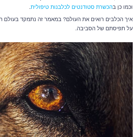
וכמו כן ב
הכשרת סטודנטים לכלבנות טיפולית
.
איך הכלבים רואים את העולם? במאמר זה נתמקד בעולם הרא
על תפיסתם של הסביבה.