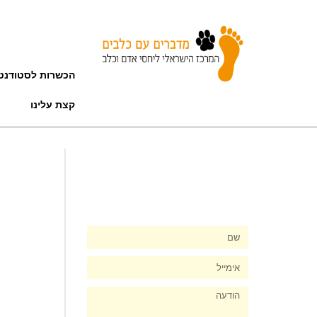
הכשרות לסטודנט
קצת עלינו