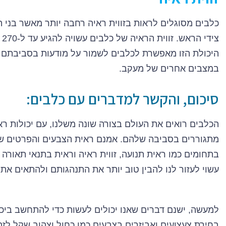
כלבים מסוגלים לראות בזווית ראיה רחבה יותר מאשר בני ה
היכולת הזו מאפשרת לכלבים לשמור על מודעות בסביבתם ו
במצבים אחרים של מעקב.
סיכום, והקשר למדברים עם כלבים:
הכלבים רואים את העולם בצורה שונה משלנו, עם יכולות ר
מתגוררים בסביבה שלהם. אמנם ראית הצבעים והפרטים ש
בתחומים כמו ראית תנועה, זווית ראיה וראית בתנאי תאורה 
עשוי לעזור לנו להבין טוב יותר את התנהגותם ולהתאים את
למעשה, ישנם דברים שאנו יכולים לעשות כדי להתחשב ביכול
בחירת צעצועים ואביזרים בצבעים כמו כחול וצהוב שקל לזהו