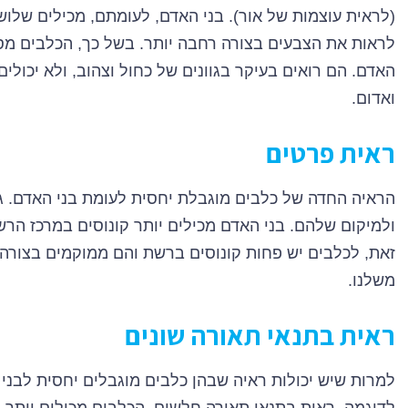
(לראית עוצמות של אור). בני האדם, לעומתם, מכילים שלו
לראות את הצבעים בצורה רחבה יותר. בשל כך, הכלבים מס
האדם. הם רואים בעיקר בגוונים של כחול וצהוב, ולא יכולים
ואדום.
ראית פרטים
הראיה החדה של כלבים מוגבלת יחסית לעומת בני האדם. 
ולמיקום שלהם. בני האדם מכילים יותר קונוסים במרכז הר
זאת, לכלבים יש פחות קונוסים ברשת והם ממוקמים בצורה
משלנו.
ראית בתנאי תאורה שונים
למרות שיש יכולות ראיה שבהן כלבים מוגבלים יחסית לבני
לדוגמה, ראית בתנאי תאורה חלשים. הכלבים מכילים יותר