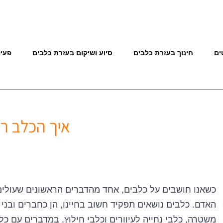
ים
חינוך בעזרת כלבים
סיוע ושיקום בעזרת כלבים
פעיל
איך הכלב ר
כשאנו חושבים על כלבים, אחד מהדברים הראשונים שעולים
האדם. כלבים נושאים תפקיד חשוב בחיינו, הן כחברים ובני 
משטרה, כלבי נחייה לעיוורים וכלבי חילוץ. במדברים עם כל