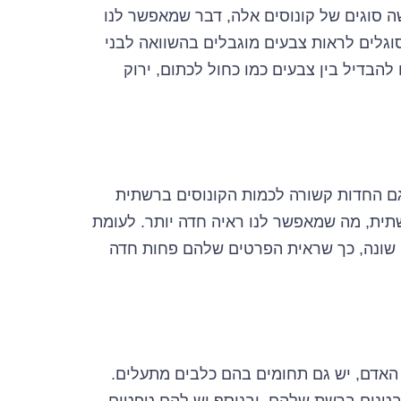
שה סוגים של קונוסים אלה, דבר שמאפשר לנו
וגלים לראות צבעים מוגבלים בהשוואה לבני
 להבדיל בין צבעים כמו כחול לכתום, ירוק
גם החדות קשורה לכמות הקונוסים ברשתית
שתית, מה שמאפשר לנו ראיה חדה יותר. לעומת
 שונה, כך שראית הפרטים שלהם פחות חדה
 האדם, יש גם תחומים בהם כלבים מתעלים.
 בטנים ברשת שלהם, ובנוסף יש להם טפטום