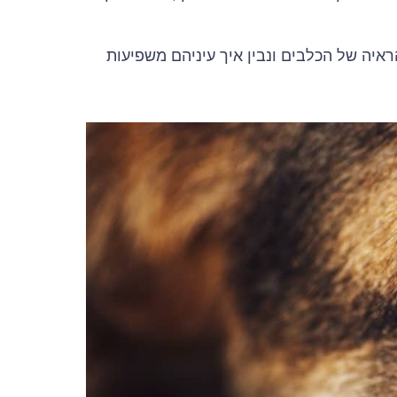
יה של הכלבים ונבין איך עיניהם משפיעות