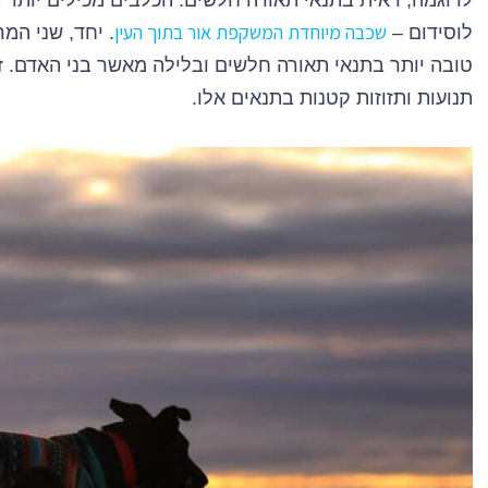
שכבה מיוחדת המשקפת אור בתוך העין
לוסידום –
. יחד, שני המ
טובה יותר בתנאי תאורה חלשים ובלילה מאשר בני האדם. ז
תנועות ותזוזות קטנות בתנאים אלו.