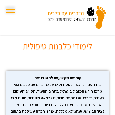
תפריט
לימודי כלבנות טיפולית
קורסים מקצועיים לסטודנטים.
בית הספר להכשרת סטודנטים של מדברים עם כלבים הוא
מרכז הידע המוביל בישראל בתחום החינוך, הסיוע והשיקום
בעזרת כלבים. אנו נותנים שרותים לכמאה מסגרות שונות מדי
שבוע ונחשבים לוותיקים ולגדולים ביותר בארץ בכל הקשור
לציר הביצועי. אנחנו לא מכללה. אנחנו חברה שעוסקת בתחום