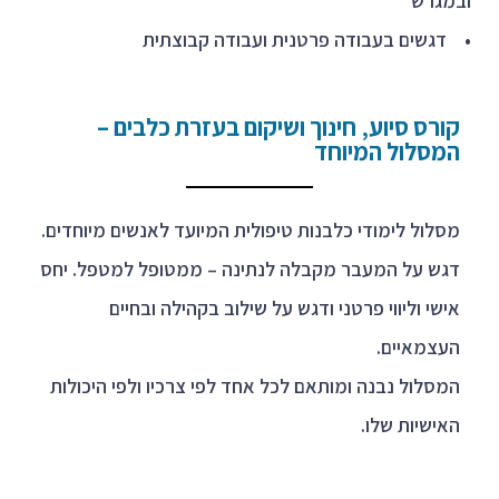
ובמגרש
• דגשים בעבודה פרטנית ועבודה קבוצתית
קורס סיוע‚ חינוך ושיקום בעזרת כלבים –
המסלול המיוחד
מסלול לימודי כלבנות טיפולית המיועד לאנשים מיוחדים.
דגש על המעבר
מקבלה לנתינה – ממטופל למטפל
.
יחס
אישי וליווי פרטני ודגש על שילוב בקהילה ובחיים
העצמאיים.
המסלול נבנה ומותאם לכל אחד לפי צרכיו ולפי היכולות
האישיות שלו.