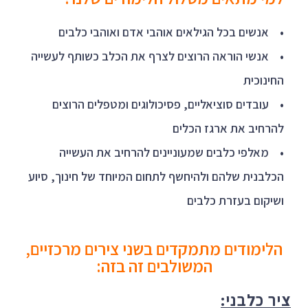
• אנשים בכל הגילאים אוהבי אדם ואוהבי כלבים
• אנשי הוראה הרוצים לצרף את הכלב כשותף לעשייה
החינוכית
• עובדים סוציאליים, פסיכולוגים ומטפלים הרוצים
להרחיב את ארגז הכלים
• מאלפי כלבים שמעוניינים להרחיב את העשייה
הכלבנית שלהם ולהיחשף לתחום המיוחד של חינוך, סיוע
ושיקום בעזרת כלבים
הלימודים מתמקדים בשני צירים מרכזיים,
המשולבים זה בזה:
ציר כלבני: