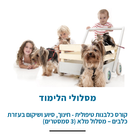
מסלולי הלימוד
קורס כלבנות טיפולית - חינוך, סיוע ושיקום בעזרת
כלבים – מסלול מלא (3 סמסטרים)