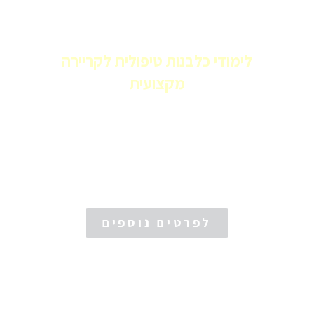
לימודי כלבנות טיפולית לקריירה
מקצועית
שמרו את מקומכם
במחזור הקרוב!
לפרטים נוספים