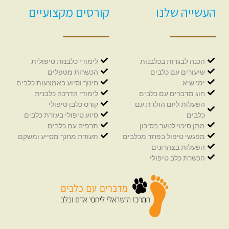
העשייה שלנו
קורסים מקצועיים
הכנה לבגרות בכלבנות
לימודי כלבנות טיפולית
שיעורים עם כלבים
הכשרות מטפלים
ימי שיא
חינוך וסיוע באמצעות כלבים
חוג מדברים עם כלבים
לימודי הדרכה כלבנית
הפעלות ליום הולדת עם
קורס כלבן טיפולי
כלבים
סיוע טיפולי בעזרת כלבים
מתן סיכוי לנוער בסיכון
תרפיה עם כלבים
מפגשי טיפול בפחד מכלבים
תעודת מחנך מסייע ומשקם
הפעלות בצהרונים
הכשרת כלב טיפולי