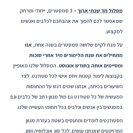
מסלול חד שנתי ארוך
–
3 סמסטרים, ייחודי ומרתק
שמאפשר לכם להפוך את אהבתכם לכלבים ואנשים
למקצוע.
על מנת לקיים שלושה סמסטרים בשנה אחת,
אנו
מתחילים את שנת הלימודים מיד אחרי סוכות
ומסיימים אותה בחודש אוגוסט.
המסלול שלנו מאופיין
בקבוצות לימוד קטנות ויחס אישי לכל סטודנט. לצד
השיעורים בכיתה, אנחנו שמים דגש על ההתנסות
המעשית של כל סטודנט גם מול מגוון רחב של כלבים וגם
במפגשים בין אנשים וכלבים בכל תחומי העשייה שלנו.
הסטודנטים לומדים ומתנסים בשטח בעזרת מגוון
הפרויקטים שאנחנו עושים. לכל סוג אוכלוסיה וסוג