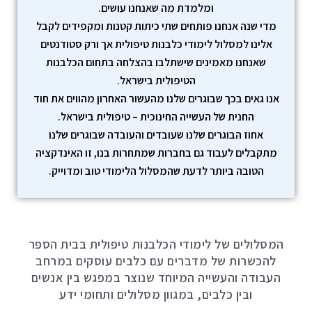
ומלמדת מה שאנחנו עושים.
מדי שנה אנחנו פותחים שתי כיתות קטנות ומקפידים לקבל
אלינו למסלול לימודי כלבנות טיפולית אך ורק סטודנטים
שאנחנו מאמינים שישתלבו בהצלחה בתחום הכלבנות
הטיפולית בישראל.
אנו גאים בכך שבוגרים שלנו מהעשור האחרון מהווים את חוד
החנית של העשייה החינוכית – טיפולית בישראל.
אחוז הבוגרים שלנו שעובדים והעובדה שבוגרים שלנו
מתקבלים לעבוד גם בחברות שמתחרות בנו, זו האינדקציה
הטובה ביותר לדעת שהמסלול הלימודי טוב ומדוייק.
המסלולים של לימודי הכלבנות טיפולית בבית הספר
להכשרות של מדברים עם כלבים עוסקים במרחב
העבודה והעשייה המיוחד שנוצר במפגש בין אנשים
ובין כלבים, במגוון מסלולים ותחומי ידע