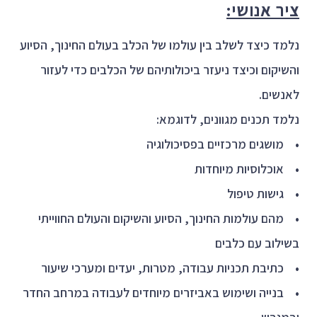
ציר אנושי:
נלמד כיצד לשלב בין עולמו של הכלב בעולם החינוך, הסיוע
והשיקום וכיצד ניעזר ביכולותיהם של הכלבים כדי לעזור
לאנשים.
נלמד תכנים מגוונים, לדוגמא:
• מושגים מרכזיים בפסיכולוגיה
• אוכלוסיות מיוחדות
• גישות טיפול
• מהם עולמות החינוך, הסיוע והשיקום והעולם החווייתי
בשילוב עם כלבים
• כתיבת תכניות עבודה, מטרות, יעדים ומערכי שיעור
• בנייה ושימוש באביזרים מיוחדים לעבודה במרחב החדר