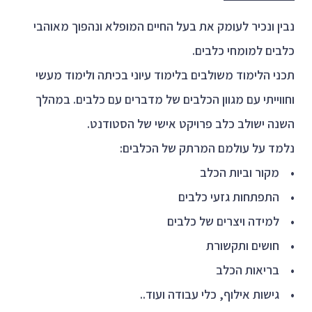
נבין ונכיר לעומק את בעל החיים המופלא ונהפוך מאוהבי
כלבים למומחי כלבים.
תכני הלימוד משולבים בלימוד עיוני בכיתה ולימוד מעשי
וחווייתי עם מגוון הכלבים של מדברים עם כלבים. במהלך
השנה ישולב כלב פרויקט אישי של הסטודנט.
נלמד על עולמם המרתק של הכלבים:
• מקור וביות הכלב
• התפתחות גזעי כלבים
• למידה ויצרים של כלבים
• חושים ותקשורת
• בריאות הכלב
• גישות אילוף, כלי עבודה ועוד..