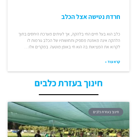
חרדת נטישה אצל הכלב
כלב הוא בעל חיים החי בלהקה, אך לעיתים מערכת היחסים בתוך
הלהקה אינה מאוזנת מספיק ותחושותיו של הכלב גורמות לו
לקרוא את המציאות בה הוא חי באופן מוטעה. במקרים אלו…
קרא עוד »
חינוך בעזרת כלבים
חינוך בעזרת כלבים