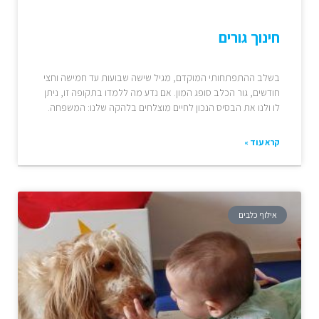
חינוך גורים
בשלב ההתפתחותי המוקדם, מגיל שישה שבועות עד חמישה וחצי
חודשים, גור הכלב סופג המון. אם נדע מה ללמדו בתקופה זו, ניתן
לו ולנו את הבסיס הנכון לחיים מוצלחים בלהקה שלנו: המשפחה.
קרא עוד »
אילוף כלבים