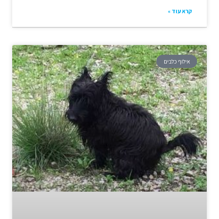
קרא עוד »
אילוף כלבים