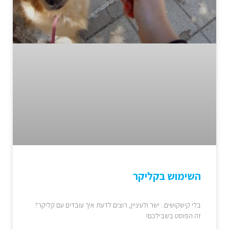
השימוש בקליקר
בלי קישקושים.. ישר ולעיניין, רוצים לדעת איך עובדים עם קליקר?
זה הפוסט בשבילכם!