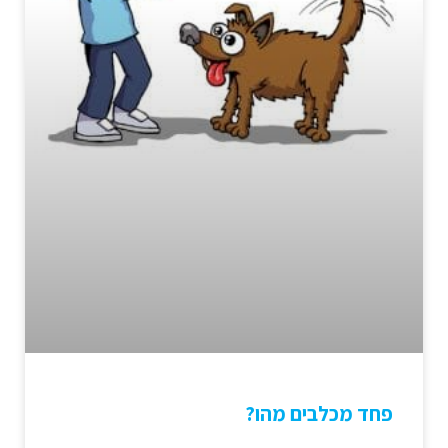
פחד מכלבים מהו?