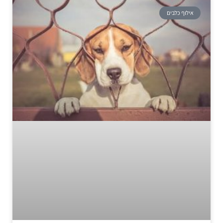
אילוף כלבים