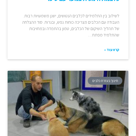
לשילוב בין התלמידים לכלבים הנטושים, ישנן משמעויות רבות.
העבודה עם הכלבים מצריכה כוחות נפש, ובגרות. סוד ההצלחה
של תהליך השיקום של הכלבים, טמון בהתמדה ובמחויבות
שהתלמיד מפתח…
קרא עוד »
חינוך בעזרת כלבים