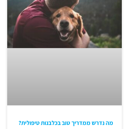
מה נדרש ממדריך טוב בכלבנות טיפולית?