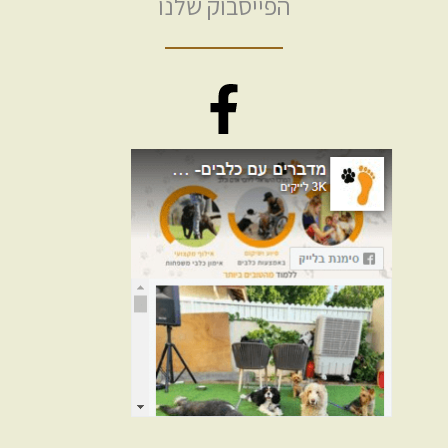
הפייסבוק שלנו