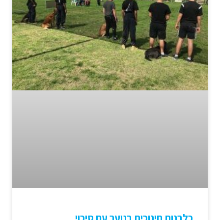
כלבנות חינוכית בנוער עם סיכוי