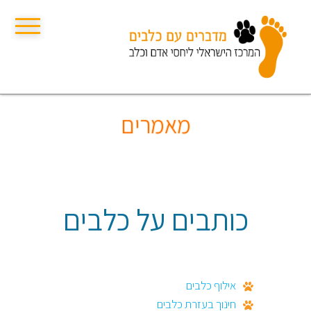
תפריט
מאמרים
כותבים על
כלבים
אילוף כלבים
חינוך בעזרת כלבים