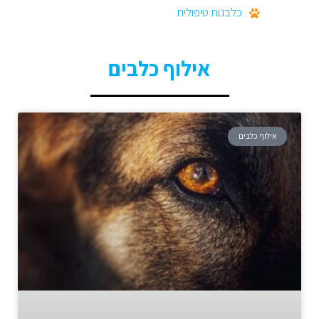
כלבנות טיפולית
אילוף כלבים
אילוף כלבים