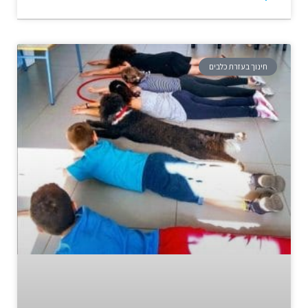
חינוך בעזרת כלבים