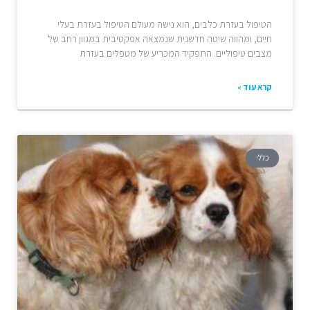
הטיפול בעזרת כלבים, הוא נישה מעולם הטיפול בעזרת בעלי
חיים, ומהווה שיטה חדשנית שנמצאה אפקטיבית במגוון רחב של
מצבים טיפוליים. התפקיד המכריע של מטפלים בעזרת
קרא עוד »
כללי