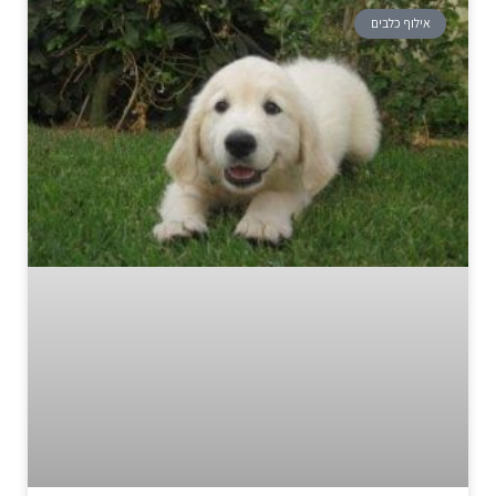
אילוף כלבים