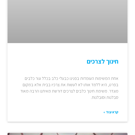
חינוך לצרכים
אחת המשימות העומדות בפנינו כבעלי כלב בכלל וגור כלבים
בפרט, היא ללמד אותו לא לעשות את צרכיו בבית אלא במקום
מוגדר. משימת חינוך כלבים לצרכים דורשת מאיתנו הרבה מאוד
סבלנות וסובלנות.
קרא עוד »